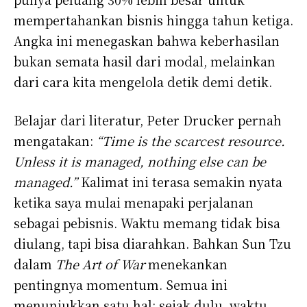
mempertahankan bisnis hingga tahun ketiga.
Angka ini menegaskan bahwa keberhasilan
bukan semata hasil dari modal, melainkan
dari cara kita mengelola detik demi detik.
Belajar dari literatur, Peter Drucker pernah
mengatakan:
“Time is the scarcest resource.
Unless it is managed, nothing else can be
managed.”
Kalimat ini terasa semakin nyata
ketika saya mulai menapaki perjalanan
sebagai pebisnis. Waktu memang tidak bisa
diulang, tapi bisa diarahkan. Bahkan Sun Tzu
dalam
The Art of War
menekankan
pentingnya momentum. Semua ini
menunjukkan satu hal: sejak dulu, waktu