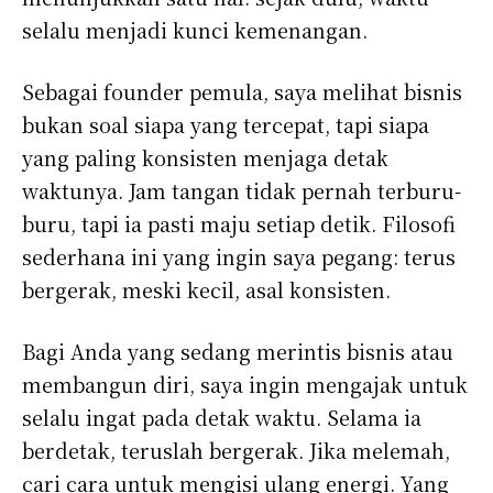
selalu menjadi kunci kemenangan.
Sebagai founder pemula, saya melihat bisnis
bukan soal siapa yang tercepat, tapi siapa
yang paling konsisten menjaga detak
waktunya. Jam tangan tidak pernah terburu-
buru, tapi ia pasti maju setiap detik. Filosofi
sederhana ini yang ingin saya pegang: terus
bergerak, meski kecil, asal konsisten.
Bagi Anda yang sedang merintis bisnis atau
membangun diri, saya ingin mengajak untuk
selalu ingat pada detak waktu. Selama ia
berdetak, teruslah bergerak. Jika melemah,
cari cara untuk mengisi ulang energi. Yang