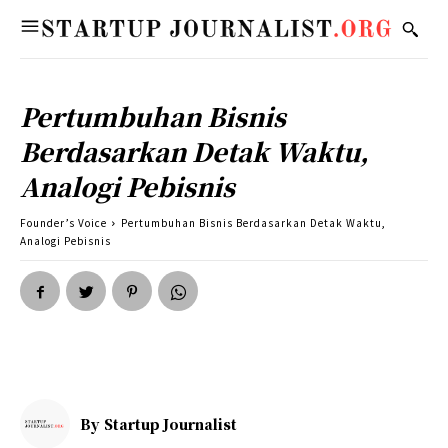
Pertumbuhan Bisnis
Berdasarkan Detak Waktu,
Analogi Pebisnis
Founder’s Voice
Pertumbuhan Bisnis Berdasarkan Detak Waktu,
Analogi Pebisnis
By
Startup Journalist