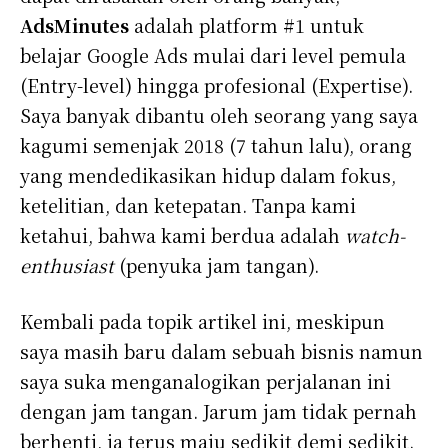
AdsMinutes
adalah platform #1 untuk
belajar Google Ads mulai dari level pemula
(Entry-level) hingga profesional (Expertise).
Saya banyak dibantu oleh seorang yang saya
kagumi semenjak 2018 (7 tahun lalu), orang
yang mendedikasikan hidup dalam fokus,
ketelitian, dan ketepatan. Tanpa kami
ketahui, bahwa kami berdua adalah
watch-
enthusiast
(penyuka jam tangan).
Kembali pada topik artikel ini, meskipun
saya masih baru dalam sebuah bisnis namun
saya suka menganalogikan perjalanan ini
dengan jam tangan. Jarum jam tidak pernah
berhenti, ia terus maju sedikit demi sedikit.