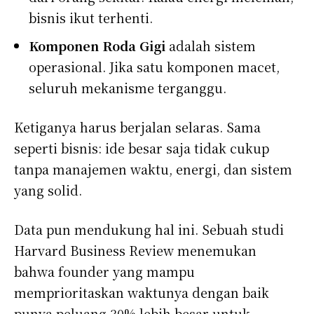
bisnis ikut terhenti.
Komponen Roda Gigi
adalah sistem
operasional. Jika satu komponen macet,
seluruh mekanisme terganggu.
Ketiganya harus berjalan selaras. Sama
seperti bisnis: ide besar saja tidak cukup
tanpa manajemen waktu, energi, dan sistem
yang solid.
Data pun mendukung hal ini. Sebuah studi
Harvard Business Review menemukan
bahwa founder yang mampu
memprioritaskan waktunya dengan baik
punya peluang 30% lebih besar untuk