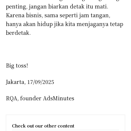
penting, jangan biarkan detak itu mati.
Karena bisnis, sama seperti jam tangan,
hanya akan hidup jika kita menjaganya tetap
berdetak.
Big toss!
Jakarta, 17/09/2025
RQA, founder AdsMinutes
Check out our other content