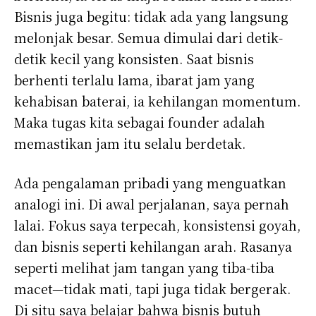
Bisnis juga begitu: tidak ada yang langsung
melonjak besar. Semua dimulai dari detik-
detik kecil yang konsisten. Saat bisnis
berhenti terlalu lama, ibarat jam yang
kehabisan baterai, ia kehilangan momentum.
Maka tugas kita sebagai founder adalah
memastikan jam itu selalu berdetak.
Ada pengalaman pribadi yang menguatkan
analogi ini. Di awal perjalanan, saya pernah
lalai. Fokus saya terpecah, konsistensi goyah,
dan bisnis seperti kehilangan arah. Rasanya
seperti melihat jam tangan yang tiba-tiba
macet—tidak mati, tapi juga tidak bergerak.
Di situ saya belajar bahwa bisnis butuh