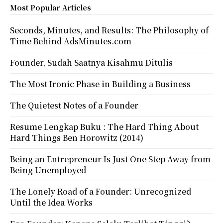
Most Popular Articles
Seconds, Minutes, and Results: The Philosophy of
Time Behind AdsMinutes.com
Founder, Sudah Saatnya Kisahmu Ditulis
The Most Ironic Phase in Building a Business
The Quietest Notes of a Founder
Resume Lengkap Buku : The Hard Thing About
Hard Things Ben Horowitz (2014)
Being an Entrepreneur Is Just One Step Away from
Being Unemployed
The Lonely Road of a Founder: Unrecognized
Until the Idea Works