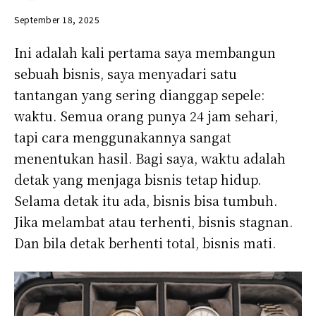
September 18, 2025
Ini adalah kali pertama saya membangun
sebuah bisnis, saya menyadari satu
tantangan yang sering dianggap sepele:
waktu. Semua orang punya 24 jam sehari,
tapi cara menggunakannya sangat
menentukan hasil. Bagi saya, waktu adalah
detak yang menjaga bisnis tetap hidup.
Selama detak itu ada, bisnis bisa tumbuh.
Jika melambat atau terhenti, bisnis stagnan.
Dan bila detak berhenti total, bisnis mati.