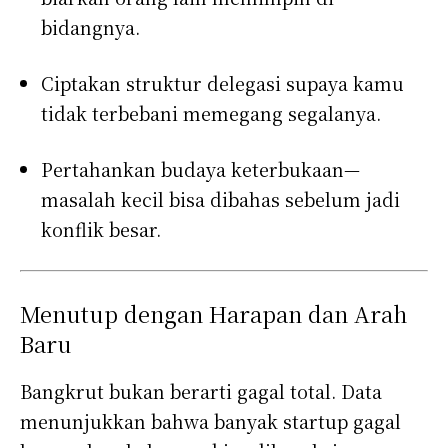
bidangnya.
Ciptakan struktur delegasi supaya kamu
tidak terbebani memegang segalanya.
Pertahankan budaya keterbukaan—
masalah kecil bisa dibahas sebelum jadi
konflik besar.
Menutup dengan Harapan dan Arah
Baru
Bangkrut bukan berarti gagal total. Data
menunjukkan bahwa banyak startup gagal