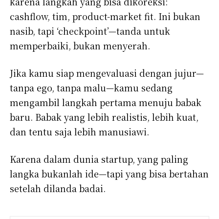
karena langkah yang bisa dikoreksi:
cashflow, tim, product-market fit. Ini bukan
nasib, tapi ‘checkpoint’—tanda untuk
memperbaiki, bukan menyerah.
Jika kamu siap mengevaluasi dengan jujur—
tanpa ego, tanpa malu—kamu sedang
mengambil langkah pertama menuju babak
baru. Babak yang lebih realistis, lebih kuat,
dan tentu saja lebih manusiawi.
Karena dalam dunia startup, yang paling
langka bukanlah ide—tapi yang bisa bertahan
setelah dilanda badai.