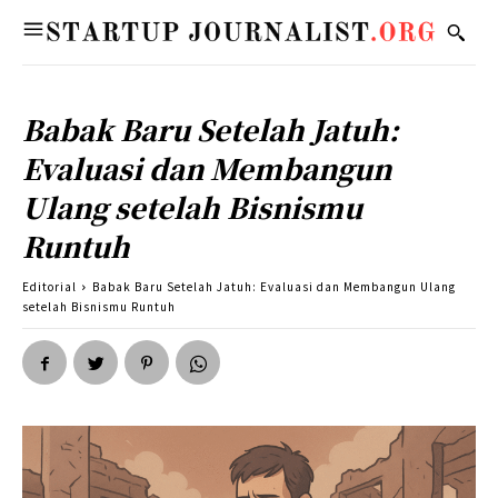
Babak Baru Setelah Jatuh:
Evaluasi dan Membangun
Ulang setelah Bisnismu
Runtuh
Editorial
Babak Baru Setelah Jatuh: Evaluasi dan Membangun Ulang
setelah Bisnismu Runtuh