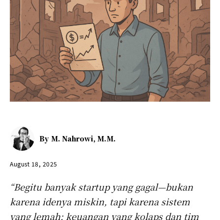
By
M. Nahrowi, M.M.
August 18, 2025
“Begitu banyak startup yang gagal—bukan
karena idenya miskin, tapi karena sistem
yang lemah: keuangan yang kolaps dan tim