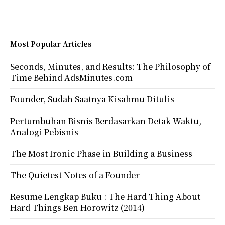
Most Popular Articles
Seconds, Minutes, and Results: The Philosophy of
Time Behind AdsMinutes.com
Founder, Sudah Saatnya Kisahmu Ditulis
Pertumbuhan Bisnis Berdasarkan Detak Waktu,
Analogi Pebisnis
The Most Ironic Phase in Building a Business
The Quietest Notes of a Founder
Resume Lengkap Buku : The Hard Thing About
Hard Things Ben Horowitz (2014)